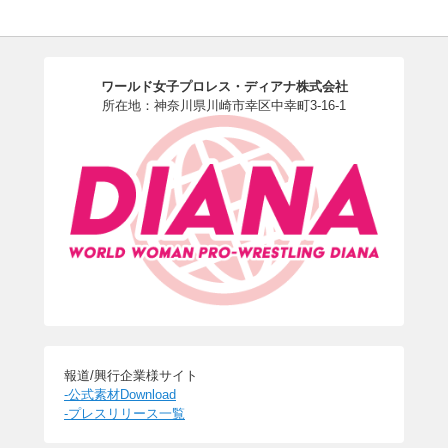
ワールド女子プロレス・ディアナ株式会社
所在地：神奈川県川崎市幸区中幸町3-16-1
報道/興行企業様サイト
-公式素材Download
-プレスリリース一覧