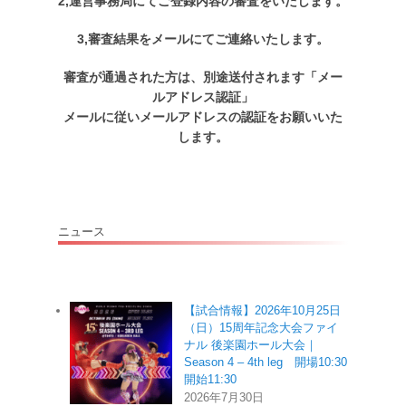
2,運営事務局にてご登録内容の審査をいたします。
3,審査結果をメールにてご連絡いたします。
審査が通過された方は、別途送付されます「メー
ルアドレス認証」
メールに従い
メールアドレスの認証をお願いいた
します。
ニュース
【試合情報】2026年10月25日
（日）15周年記念大会ファイ
ナル 後楽園ホール大会｜
Season 4 – 4th leg 開場10:30
開始11:30
2026年7月30日