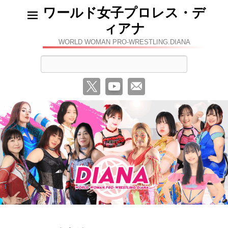
ワールド女子プロレス・デ
ィアナ
WORLD WOMAN PRO-WRESTLING.DIANA
検
索