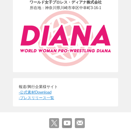
ワールド女子プロレス・ディアナ株式会社
所在地：神奈川県川崎市幸区中幸町3-16-1
報道/興行企業様サイト
-公式素材Download
-プレスリリース一覧