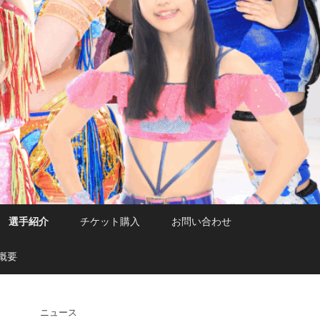
選手紹介
チケット購入
お問い合わせ
概要
ニュース