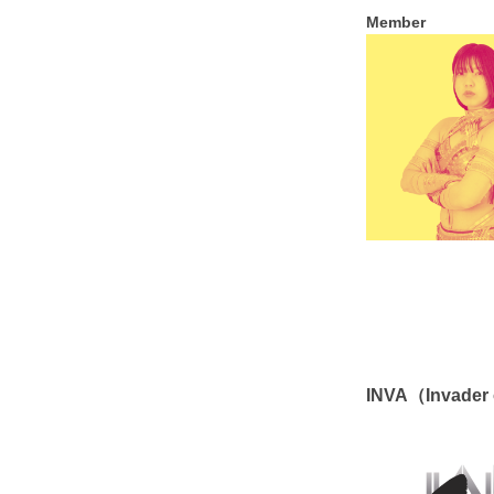
Member
INVA（Invader 