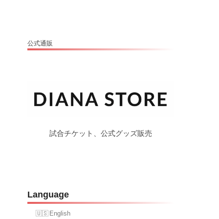
公式通販
試合チケット、公式グッズ販売
Language
English