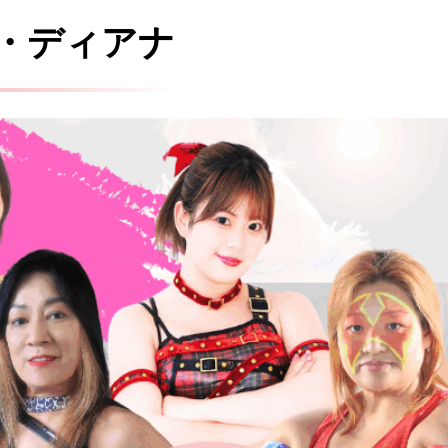
・ディアナ