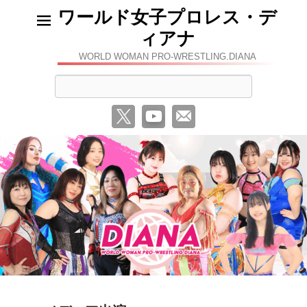
ワールド女子プロレス・デ
ィアナ
WORLD WOMAN PRO-WRESTLING.DIANA
検
索