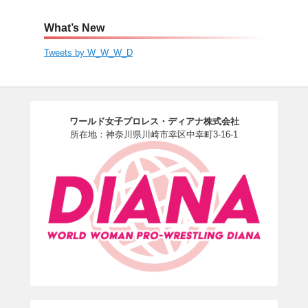
What’s New
Tweets by W_W_W_D
ワールド女子プロレス・ディアナ株式会社
所在地：神奈川県川崎市幸区中幸町3-16-1