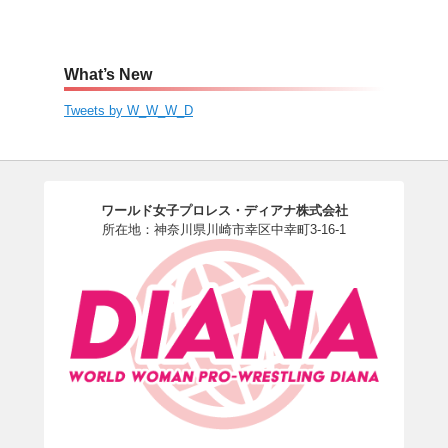
What’s New
Tweets by W_W_W_D
ワールド女子プロレス・ディアナ株式会社
所在地：神奈川県川崎市幸区中幸町3-16-1