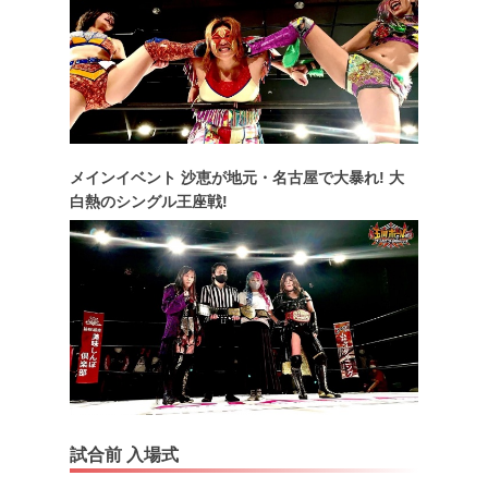
メインイベント 沙恵が地元・名古屋で大暴れ! 大
白熱のシングル王座戦!
試合前 入場式