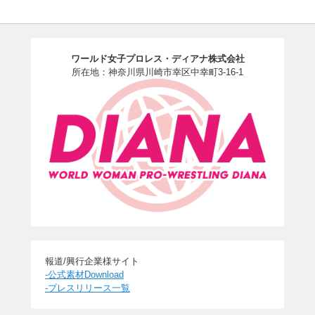
ワールド女子プロレス・ディアナ株式会社
所在地：神奈川県川崎市幸区中幸町3-16-1
報道/興行企業様サイト
-公式素材Download
-プレスリリース一覧