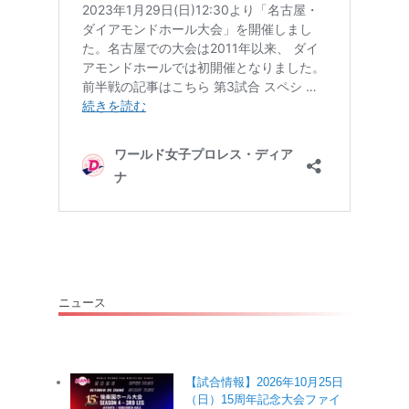
ニュース
【試合情報】2026年10月25日
（日）15周年記念大会ファイ