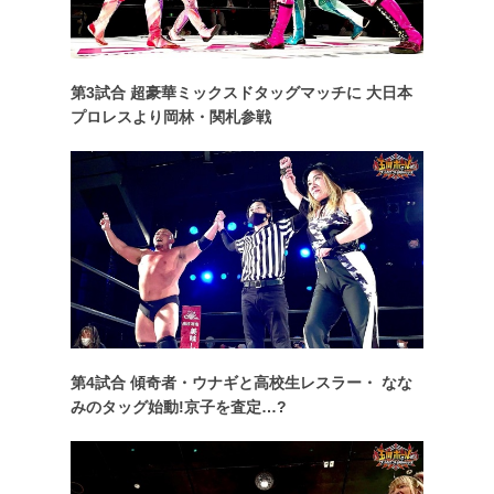
第3試合 超豪華ミックスドタッグマッチに 大日本
プロレスより岡林・関札参戦
第4試合 傾奇者・ウナギと高校生レスラー・ なな
みのタッグ始動!京子を査定…?