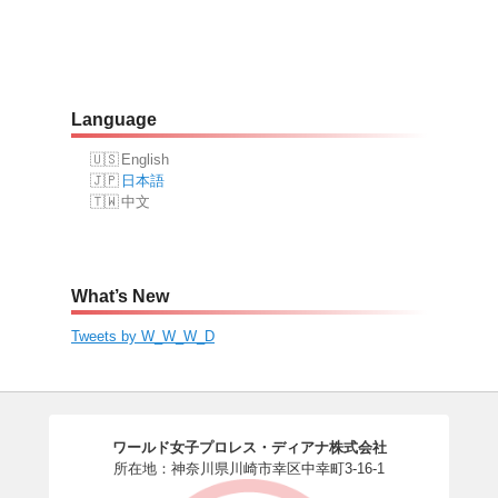
Language
English
日本語
中文
What’s New
Tweets by W_W_W_D
ワールド女子プロレス・ディアナ株式会社
所在地：神奈川県川崎市幸区中幸町3-16-1