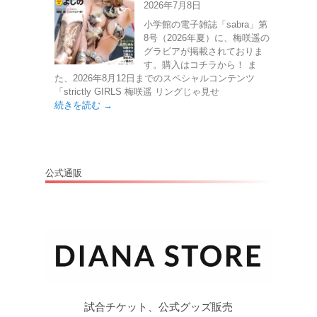
2026年7月8日
小学館の電子雑誌「sabra」第
8号（2026年夏）に、梅咲遥の
グラビアが掲載されておりま
す。購入はコチラから！ ま
た、2026年8月12日までのスペシャルコンテンツ
「strictly GIRLS 梅咲遥 リングじゃ見せ
続きを読む →
公式通販
試合チケット、公式グッズ販売