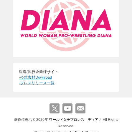
報道/興行企業様サイト
-公式素材Download
-プレスリリース一覧
著作権表示 © 2026年
ワールド女子プロレス・ディアナ
All Rights
Reserved.