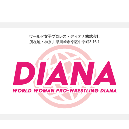
ワールド女子プロレス・ディアナ株式会社
所在地：神奈川県川崎市幸区中幸町3-16-1