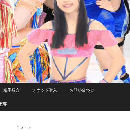
選手紹介
チケット購入
お問い合わせ
概要
ニュース