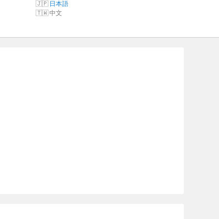
日本語
中文