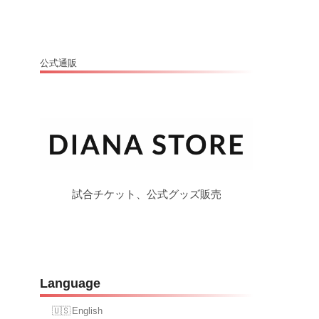
公式通販
試合チケット、公式グッズ販売
Language
English