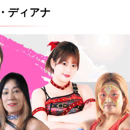
・ディアナ