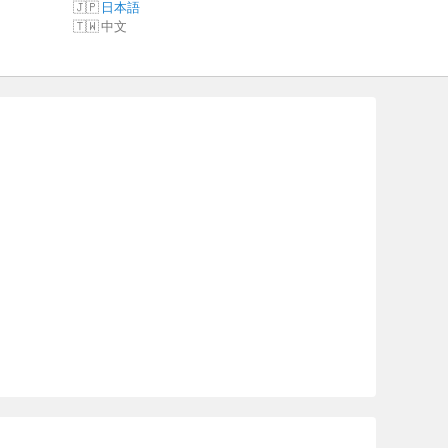
日本語
中文