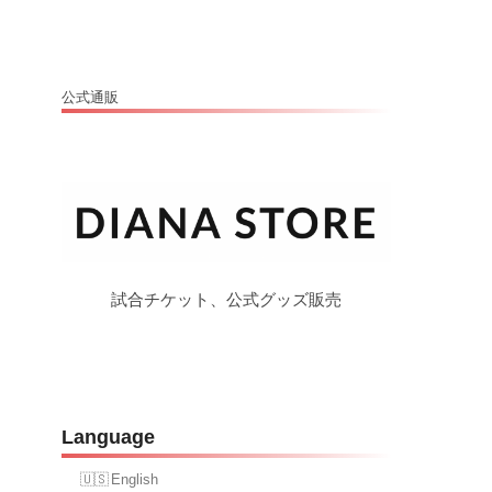
公式通販
試合チケット、公式グッズ販売
Language
English