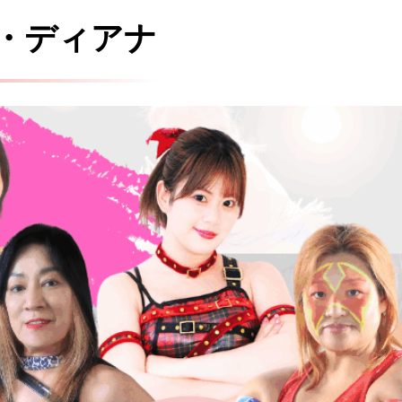
・ディアナ