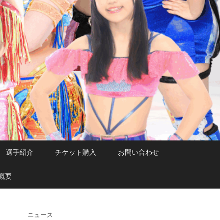
選手紹介
チケット購入
お問い合わせ
概要
ニュース