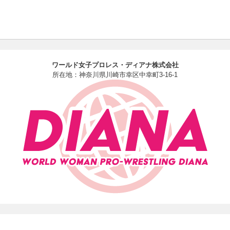
ワールド女子プロレス・ディアナ株式会社
所在地：神奈川県川崎市幸区中幸町3-16-1