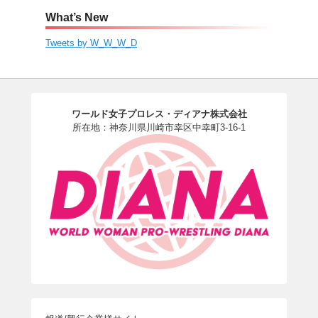
What’s New
Tweets by W_W_W_D
ワールド女子プロレス・ディアナ株式会社
所在地：神奈川県川崎市幸区中幸町3-16-1