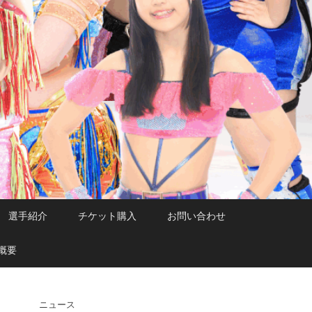
選手紹介
チケット購入
お問い合わせ
概要
ニュース