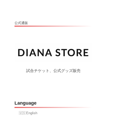
公式通販
試合チケット、公式グッズ販売
Language
English