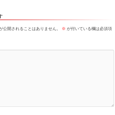
す
が公開されることはありません。
※
が付いている欄は必須項