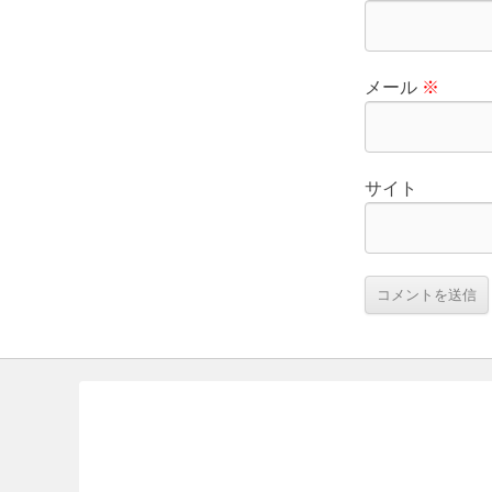
メール
※
サイト