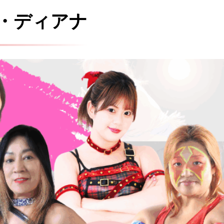
・ディアナ