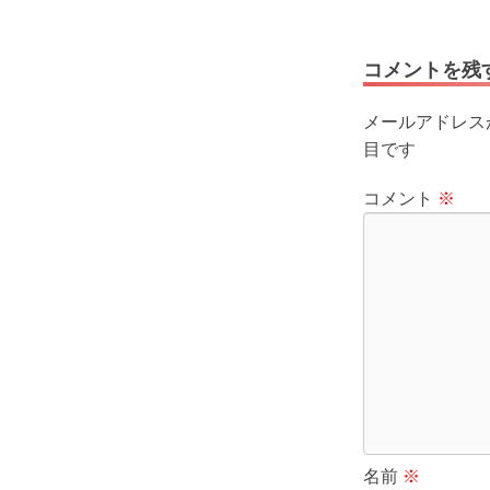
コメントを残
メールアドレス
目です
コメント
※
名前
※