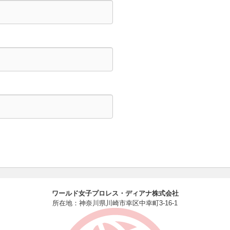
ワールド女子プロレス・ディアナ株式会社
所在地：神奈川県川崎市幸区中幸町3-16-1