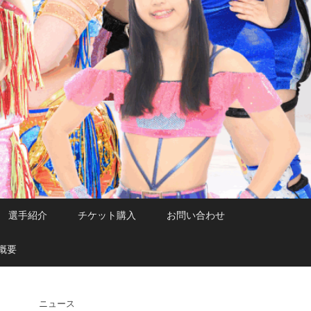
選手紹介
チケット購入
お問い合わせ
概要
ニュース