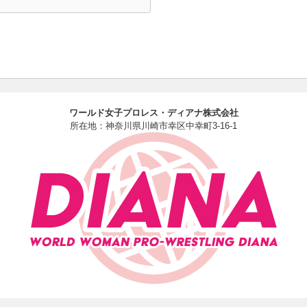
ワールド女子プロレス・ディアナ株式会社
所在地：神奈川県川崎市幸区中幸町3-16-1