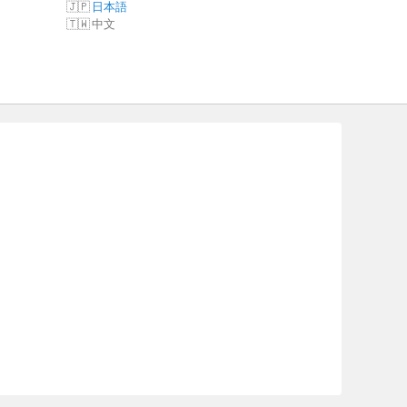
日本語
中文