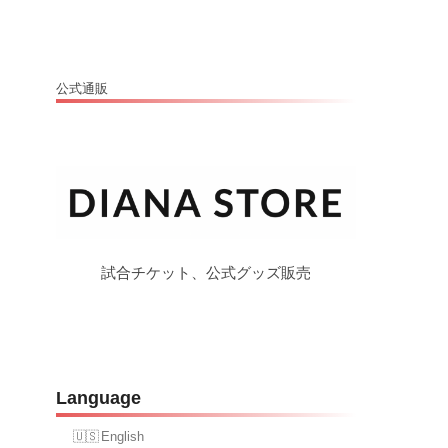
公式通販
試合チケット、公式グッズ販売
Language
English