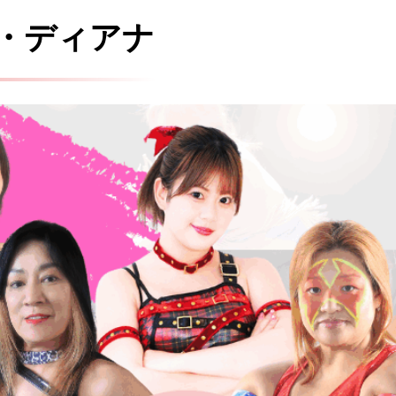
・ディアナ