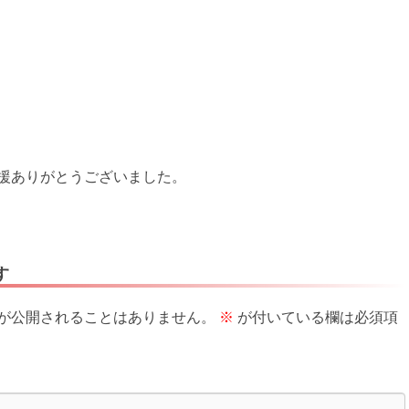
援ありがとうございました。
す
が公開されることはありません。
※
が付いている欄は必須項