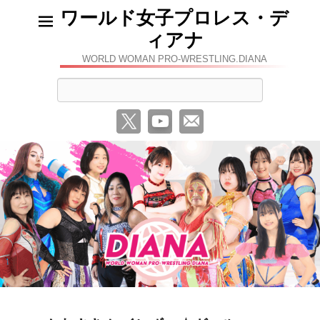
ワールド女子プロレス・デ
ィアナ
WORLD WOMAN PRO-WRESTLING.DIANA
検
索