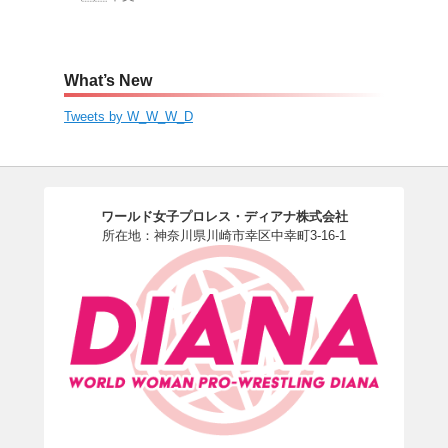
What’s New
Tweets by W_W_W_D
ワールド女子プロレス・ディアナ株式会社
所在地：神奈川県川崎市幸区中幸町3-16-1