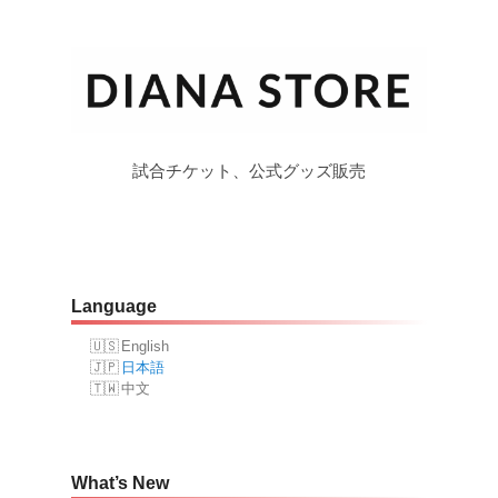
試合チケット、公式グッズ販売
Language
English
日本語
中文
What’s New