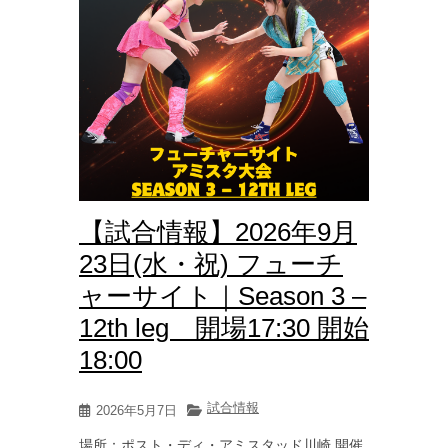
【試合情報】2026年9月
23日(水・祝) フューチ
ャーサイト｜Season 3 –
12th leg 開場17:30 開始
18:00
試合情報
2026年5月7日
場所：ポスト・ディ・アミスタッド川崎 開催