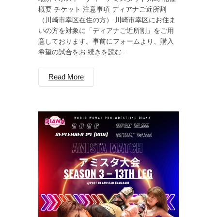
概要 チケット 注意事項 ディアナご近所割
（川崎市幸区在住の方） 川崎市幸区にお住ま
いの方を対象に「ディアナご近所割」をご用
意しております。事前にフォームより、購入
希望の試合をお 続きを読む...
Read More