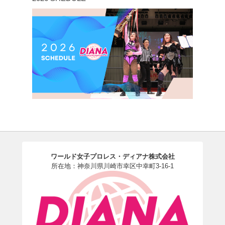
ワールド女子プロレス・ディアナ株式会社
所在地：神奈川県川崎市幸区中幸町3-16-1