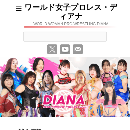
ワールド女子プロレス・デ
ィアナ
WORLD WOMAN PRO-WRESTLING.DIANA
検
索