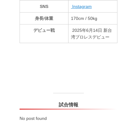
SNS
Instagram
身長/体重
170cm / 50kg
デビュー戦
2025年6月14日 新台
湾プロレスデビュー
試合情報
No post found