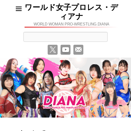
ワールド女子プロレス・デ
ィアナ
WORLD WOMAN PRO-WRESTLING.DIANA
検
索