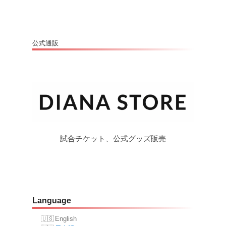
公式通販
試合チケット、公式グッズ販売
Language
English