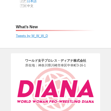
日本語
中文
What’s New
Tweets by W_W_W_D
ワールド女子プロレス・ディアナ株式会社
所在地：神奈川県川崎市幸区中幸町3-16-1